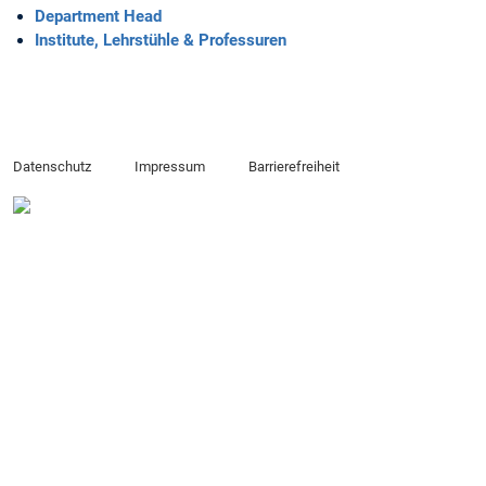
Department Head
Institute, Lehrstühle & Professuren
Datenschutz
Impressum
Barrierefreiheit