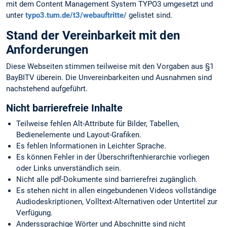
mit dem Content Management System TYPO3 umgesetzt und
unter
typo3.tum.de/t3/webauftritte/
gelistet sind.
Stand der Vereinbarkeit mit den
Anforderungen
Diese Webseiten stimmen teilweise mit den Vorgaben aus §1
BayBITV überein. Die Unvereinbarkeiten und Ausnahmen sind
nachstehend aufgeführt.
Nicht barrierefreie Inhalte
Teilweise fehlen Alt-Attribute für Bilder, Tabellen,
Bedienelemente und Layout-Grafiken.
Es fehlen Informationen in Leichter Sprache.
Es können Fehler in der Überschriftenhierarchie vorliegen
oder Links unverständlich sein.
Nicht alle pdf-Dokumente sind barrierefrei zugänglich.
Es stehen nicht in allen eingebundenen Videos vollständige
Audiodeskriptionen, Volltext-Alternativen oder Untertitel zur
Verfügung.
Anderssprachige Wörter und Abschnitte sind nicht