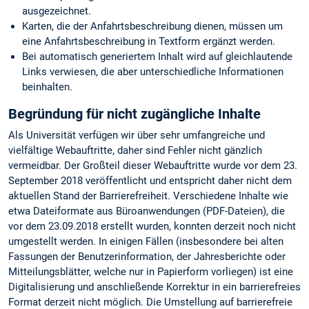
ausgezeichnet.
Karten, die der Anfahrtsbeschreibung dienen, müssen um
eine Anfahrtsbeschreibung in Textform ergänzt werden.
Bei automatisch generiertem Inhalt wird auf gleichlautende
Links verwiesen, die aber unterschiedliche Informationen
beinhalten.
Begründung für nicht zugängliche Inhalte
Als Universität verfügen wir über sehr umfangreiche und
vielfältige Webauftritte, daher sind Fehler nicht gänzlich
vermeidbar. Der Großteil dieser Webauftritte wurde vor dem 23.
September 2018 veröffentlicht und entspricht daher nicht dem
aktuellen Stand der Barrierefreiheit. Verschiedene Inhalte wie
etwa Dateiformate aus Büroanwendungen (PDF-Dateien), die
vor dem 23.09.2018 erstellt wurden, konnten derzeit noch nicht
umgestellt werden. In einigen Fällen (insbesondere bei alten
Fassungen der Benutzerinformation, der Jahresberichte oder
Mitteilungsblätter, welche nur in Papierform vorliegen) ist eine
Digitalisierung und anschließende Korrektur in ein barrierefreies
Format derzeit nicht möglich. Die Umstellung auf barrierefreie