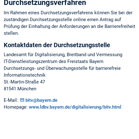
Durchsetzungsverfahren
Im Rahmen eines Durchsetzungsverfahrens können Sie bei der
zuständigen Durchsetzungsstelle online einen Antrag auf
Prüfung der Einhaltung der Anforderungen an die Barrierefreiheit
stellen.
Kontaktdaten der Durchsetzungsstelle
Landesamt für Digitalisierung, Breitband und Vermessung
IT-Dienstleistungszentrum des Freistaats Bayern
Durchsetzungs- und Überwachungsstelle für barrierefreie
Informationstechnik
St.-Martin-Straße 47
81541 München
E-Mail:
bitv@bayern.de
Homepage:
www.ldbv.bayern.de/digitalisierung/bitv.html