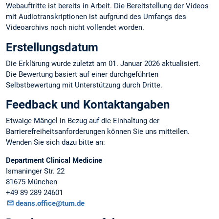
Webauftritte ist bereits in Arbeit. Die Bereitstellung der Videos
mit Audiotranskriptionen ist aufgrund des Umfangs des
Videoarchivs noch nicht vollendet worden.
Erstellungsdatum
Die Erklärung wurde zuletzt am 01. Januar 2026 aktualisiert.
Die Bewertung basiert auf einer durchgeführten
Selbstbewertung mit Unterstützung durch Dritte.
Feedback und Kontaktangaben
Etwaige Mängel in Bezug auf die Einhaltung der
Barrierefreiheitsanforderungen können Sie uns mitteilen.
Wenden Sie sich dazu bitte an:
Department Clinical Medicine
Ismaninger Str. 22
81675 München
+49 89 289 24601
deans.office@tum.de